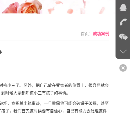
首页：
成功案例
办
抗小三了。另外，把自己放在受害者的位置上，很容易就会
，到时候大家都知道小三有孩子的事情。
坏，宣扬其出轨事迹，一旦败露他可能会破罐子破摔，甚至
了孩子，我们首先这时候要有自信心，自己有能力去处理这件