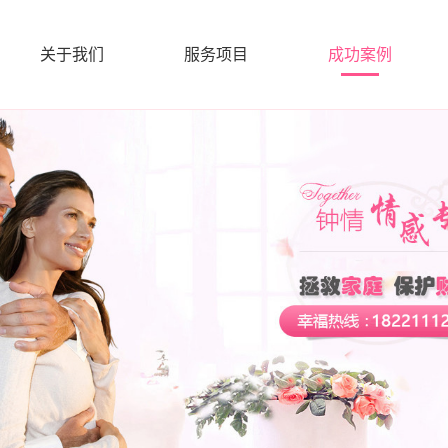
关于我们
服务项目
成功案例