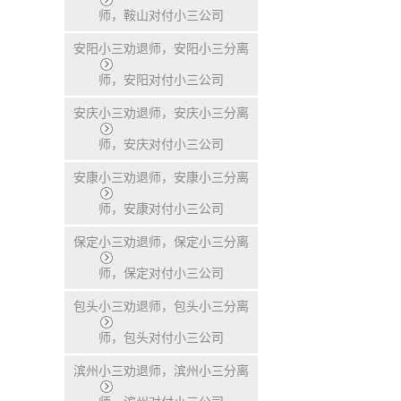
师，鞍山对付小三公司
安阳小三劝退师，安阳小三分离
师，安阳对付小三公司
安庆小三劝退师，安庆小三分离
师，安庆对付小三公司
安康小三劝退师，安康小三分离
师，安康对付小三公司
保定小三劝退师，保定小三分离
师，保定对付小三公司
包头小三劝退师，包头小三分离
师，包头对付小三公司
滨州小三劝退师，滨州小三分离