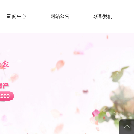
新闻中心
网站公告
联系我们