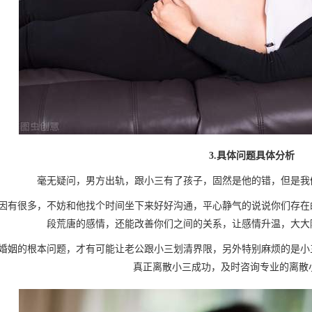
3.具体问题具体分析
毫无疑问，男方出轨，跟小三有了孩子，固然是他的错，但是我
有很多，不妨和他找个时间坐下来好好沟通，平心静气的说说你们存在的
段荒唐的感情，还能改善你们之间的关系，让感情升温，大大
姻的根本问题，才有可能让老公跟小三划清界限，另外特别麻烦的是小三
真正离散小三成功，及时咨询专业的离散