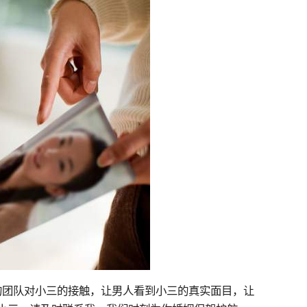
的团队对小三的接触，让男人看到小三的真实面目，让