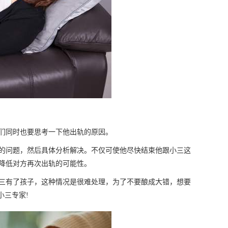
们同时也要思考一下他出轨的原因。
问题，然后具体分析解决。不仅可使他尽快结束他跟小三这
降低对方再次出轨的可能性。
有了孩子，这种情况是很难处理，为了不要酿成大错，想要
小三专家!