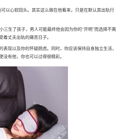
可以心软回头。其实这么做在他看来，只是在默认其出轨行
三生了孩子，男人可能最终他会因为你的“开明”而选择不离
受着丈夫出轨的痛苦日子。
表现以及你的怀疑顾虑。同时，你应该保持自身独立生活，
使没有他，你也可以过得很精彩。