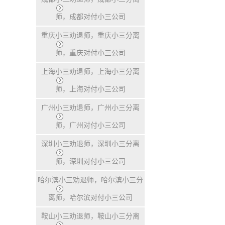
师，成都对付小三公司
重庆小三劝退师，重庆小三分离
师，重庆对付小三公司
上海小三劝退师，上海小三分离
师，上海对付小三公司
广州小三劝退师，广州小三分离
师，广州对付小三公司
深圳小三劝退师，深圳小三分离
师，深圳对付小三公司
哈尔滨小三劝退师，哈尔滨小三分
离师，哈尔滨对付小三公司
鞍山小三劝退师，鞍山小三分离