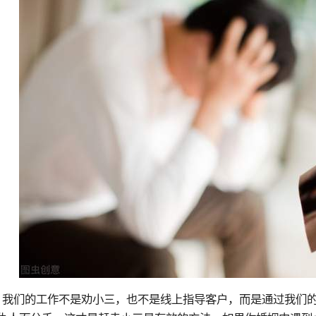
，我们的工作不是劝小三，也不是线上指导客户，而是通过我们