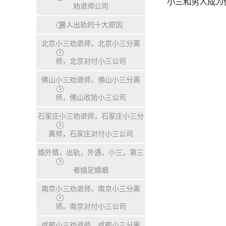
小三和男人成为
劝退师公司
男人出轨的十大原因
北京小三劝退师，北京小三分离
师，北京对付小三公司
佛山小三劝退师，佛山小三分离
师，佛山收拾小三公司
石家庄小三劝退师，石家庄小三分
离师，石家庄对付小三公司
婚外情，出轨，外遇，小三，第三
者插足婚姻
南京小三劝退师，南京小三分离
师。南京对付小三公司
成都小三劝退师，成都小三分离