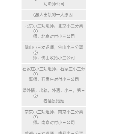
劝退师公司
男人出轨的十大原因
北京小三劝退师，北京小三分离
师，北京对付小三公司
佛山小三劝退师，佛山小三分离
师，佛山收拾小三公司
石家庄小三劝退师，石家庄小三分
离师，石家庄对付小三公司
婚外情，出轨，外遇，小三，第三
者插足婚姻
南京小三劝退师，南京小三分离
师。南京对付小三公司
成都小三劝退师，成都小三分离