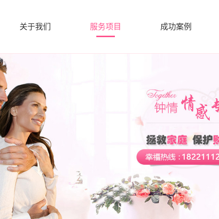
关于我们
服务项目
成功案例