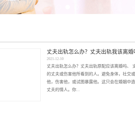
丈夫出轨怎么办？丈夫出轨我该离婚
2021-12-10
丈夫出轨怎么办？丈夫出轨原配应该离婚吗、 丈
的丈夫或伤害他所看到的人。避免身体，社交
他，伤害他，或试图暴露他。这只会在婚姻中
丈夫的情人。你...