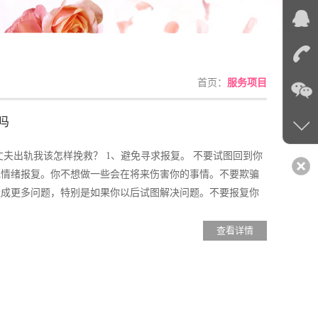
首页：
服务项目
吗
夫出轨我该怎样挽救？ 1、避免寻求报复。 不要试图回到你
或情绪报复。你不想做一些会在将来伤害你的事情。不要欺骗
造成更多问题，特别是如果你以后试图解决问题。不要报复你
查看详情