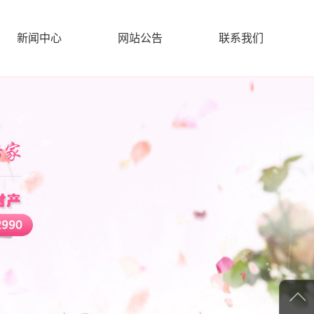
新闻中心
网站公告
联系我们