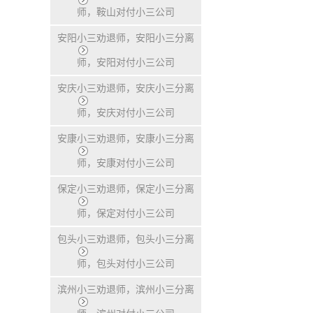
师，鞍山对付小三公司
安阳小三劝退师，安阳小三分离
师，安阳对付小三公司
安庆小三劝退师，安庆小三分离
师，安庆对付小三公司
安康小三劝退师，安康小三分离
师，安康对付小三公司
保定小三劝退师，保定小三分离
师，保定对付小三公司
包头小三劝退师，包头小三分离
师，包头对付小三公司
滨州小三劝退师，滨州小三分离