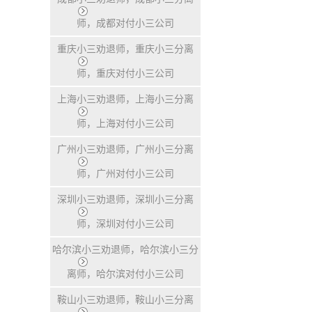
师，成都对付小三公司
重庆小三劝退师，重庆小三分离
师，重庆对付小三公司
上海小三劝退师，上海小三分离
师，上海对付小三公司
广州小三劝退师，广州小三分离
师，广州对付小三公司
深圳小三劝退师，深圳小三分离
师，深圳对付小三公司
哈尔滨小三劝退师，哈尔滨小三分
离师，哈尔滨对付小三公司
鞍山小三劝退师，鞍山小三分离