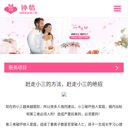
服务项目
赶走小三的方法，赶走小三的绝招
现在的小三越来越猖狂，所以很多人强烈建议，小三破坏他人家庭，婚内出轨
和第三者必须入刑！造成严重后果的，必须重判！
第三者破坏他人家庭，造成了妻离子散甚至家破人亡，孩子一生成长学习心理